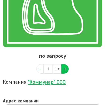
по запросу
шт
Компания
"Коммунар" ООО
Адрес компании