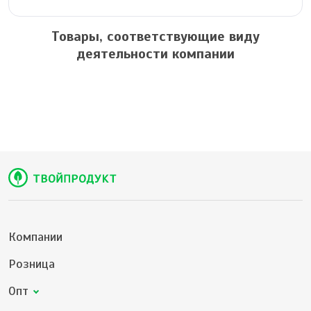
Товары, соответствующие виду
деятельности компании
Компании
Розница
Опт