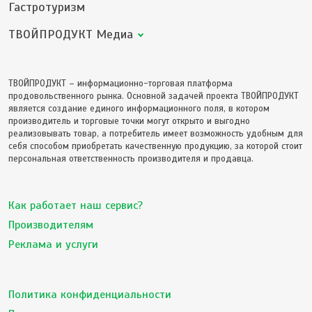
Гастротуризм
ТВОЙПРОДУКТ Медиа
ТВОЙПРОДУКТ – информационно-торговая платформа
продовольственного рынка. Основной задачей проекта ТВОЙПРОДУКТ
является создание единого информационного поля, в котором
производитель и торговые точки могут открыто и выгодно
реализовывать товар, а потребитель имеет возможность удобным для
себя способом приобретать качественную продукцию, за которой стоит
персональная ответственность производителя и продавца.
Как работает наш сервис?
Производителям
Реклама и услуги
Политика конфиденциальности