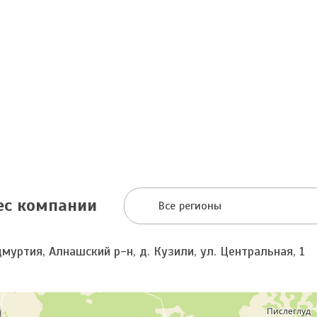
ес компании
Все регионы
муртия, Алнашский р-н, д. Кузили, ул. Центральная, 1