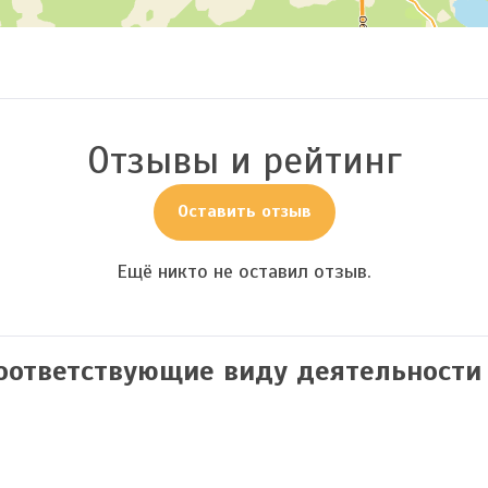
Отзывы и рейтинг
Оставить отзыв
Ещё никто не оставил отзыв.
соответствующие виду деятельности