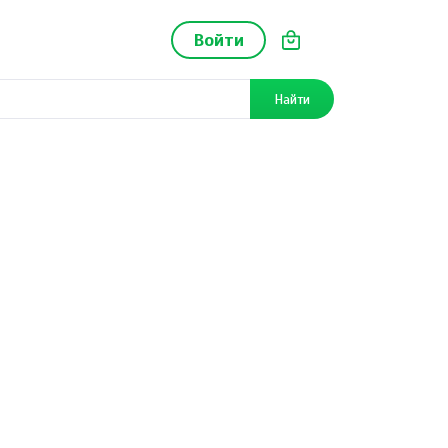
Войти
Найти