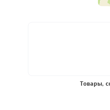
Товары, 