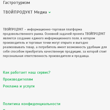
Гастротуризм
ТВОЙПРОДУКТ Медиа
ТВОЙПРОДУКТ – информационно-торговая платформа
продовольственного рынка. Основной задачей проекта ТВОЙПРОДУКТ
является создание единого информационного поля, в котором
производитель и торговые точки могут открыто и выгодно
реализовывать товар, а потребитель имеет возможность удобным для
себя способом приобретать качественную продукцию, за которой стоит
персональная ответственность производителя и продавца.
Как работает наш сервис?
Производителям
Реклама и услуги
Политика конфиденциальности