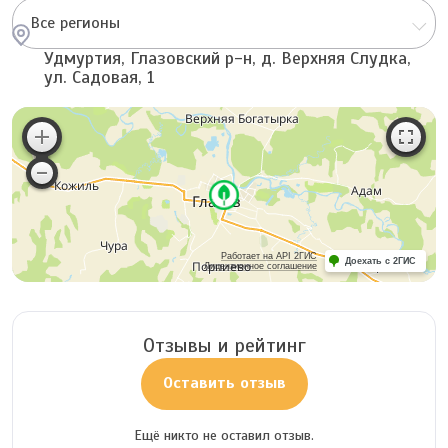
Все регионы
Удмуртия, Глазовский р-н, д. Верхняя Слудка,
ул. Садовая, 1
Работает на API 2ГИС
Доехать с 2ГИС
Лицензионное соглашение
Отзывы и рейтинг
Оставить отзыв
Ещё никто не оставил отзыв.