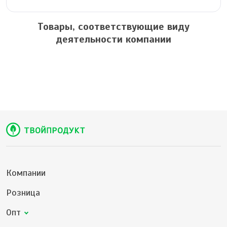
Товары, соответствующие виду
деятельности компании
Компании
Розница
Опт