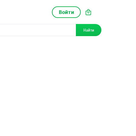
Войти
Найти