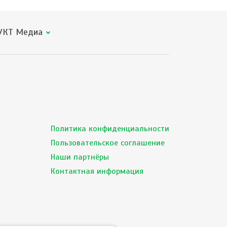
КТ Медиа
Политика конфиденциальности
Пользовательское соглашение
Наши партнёры
Контактная информация