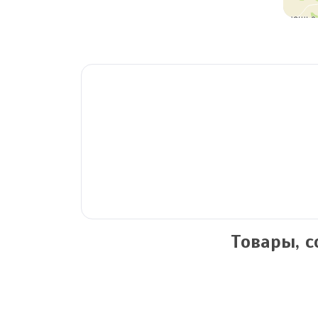
Товары, 