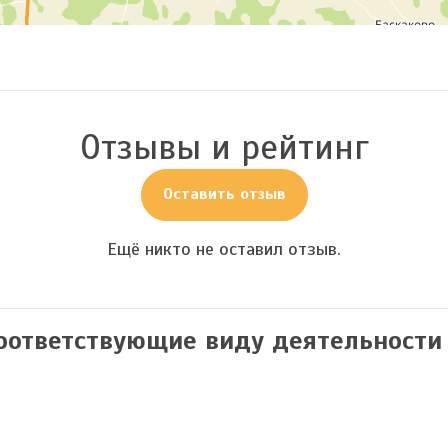
Отзывы и рейтинг
Оставить отзыв
Ещё никто не оставил отзыв.
соответствующие виду деятельности