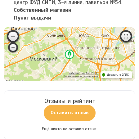
центр ФУД СИТИ, 3-я линия, павильон №54.
Собственный магазин
Пункт выдачи
Работает на API 2ГИС
Доехать с 2ГИС
Лицензионное соглашение
Отзывы и рейтинг
Оставить отзыв
Ещё никто не оставил отзыв.