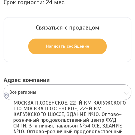
Срок годности:
24
мес.
Связаться с продавцом
Написать сообщение
Адрес компании
Все регионы
МОСКВА П.СОСЕНСКОЕ, 22-Й КМ КАЛУЖСКОГО
ШО МОСКВА П.СОСЕНСКОЕ, 22-Й КМ
КАЛУЖСКОГО ШОССЕ, ЗДАНИЕ №10. Оптово-
розничный продовольственный центр ФУД
СИТИ, 3-я линия, павильон №54.ССЕ, ЗДАНИЕ
№10. Оптово-розничный продовольственный