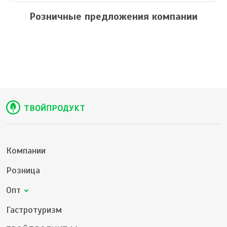
Розничные предложения компании
Компании
Розница
Опт
Гастротуризм