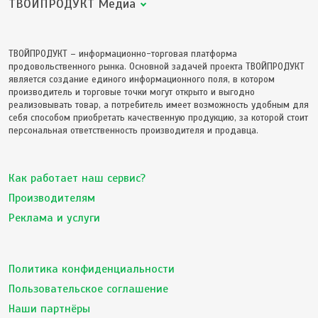
ТВОЙПРОДУКТ Медиа
ТВОЙПРОДУКТ – информационно-торговая платформа
продовольственного рынка. Основной задачей проекта ТВОЙПРОДУКТ
является создание единого информационного поля, в котором
производитель и торговые точки могут открыто и выгодно
реализовывать товар, а потребитель имеет возможность удобным для
себя способом приобретать качественную продукцию, за которой стоит
персональная ответственность производителя и продавца.
Как работает наш сервис?
Производителям
Реклама и услуги
Политика конфиденциальности
Пользовательское соглашение
Наши партнёры