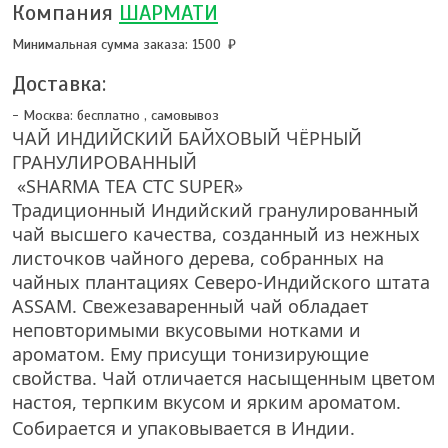
Компания
ШАРМАТИ
Минимальная сумма заказа: 1500
Доставка:
- Москва:
бесплатно
,
самовывоз
ЧАЙ ИНДИЙСКИЙ БАЙХОВЫЙ ЧЁРНЫЙ
ГРАНУЛИРОВАННЫЙ
«SHARMA TEA
CTC
SUPER
»
Традиционный Индийский гранулированный
чай высшего качества, созданный из нежных
листочков чайного дерева, собранных на
чайных плантациях Северо-Индийского штата
ASSAM. Свежезаваренный чай обладает
неповторимыми вкусовыми нотками и
ароматом. Ему присущи тонизирующие
свойства. Чай отличается насыщенным цветом
настоя, терпким вкусом и ярким ароматом.
Собирается и упаковывается в Индии.