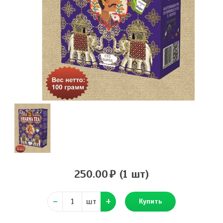
250.00
(1 шт)
шт
Купить