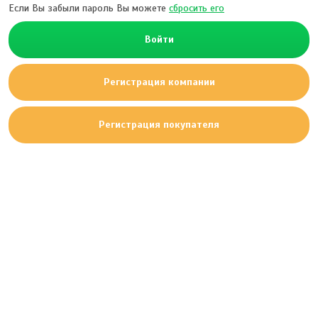
Если Вы забыли пароль Вы можете
сбросить его
Войти
Регистрация компании
Регистрация покупателя