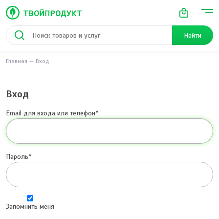
Найти
Главная
Вход
Вход
Email для входа или телефон
Пароль
Запомнить меня