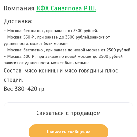
Компания
КФХ Санзяпова Р.Ш.
Доставка:
- Москва:
бесплатно
,
при заказе от 3500 рублей.
- Москва:
550 ₽
,
при заказе до 3500 рублей.зависит от
удаленности. может быть меньше.
- Москва:
бесплатно
,
при заказе по новой москве от 2500 рублей
- Москва:
300 ₽
,
при заказе по новой москве до 2500 рублей.
зависит от удаленности. может быть меньше.
Состав: мясо конины и мясо говядины плюс
специи.
Вес 380-420 гр.
Связаться с продавцом
Написать сообщение