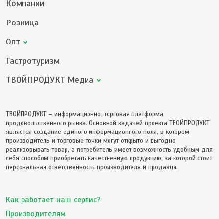
Компании
Розница
Опт
Гастротуризм
ТВОЙПРОДУКТ Медиа
ТВОЙПРОДУКТ – информационно-торговая платформа
продовольственного рынка. Основной задачей проекта ТВОЙПРОДУКТ
является создание единого информационного поля, в котором
производитель и торговые точки могут открыто и выгодно
реализовывать товар, а потребитель имеет возможность удобным для
себя способом приобретать качественную продукцию, за которой стоит
персональная ответственность производителя и продавца.
Как работает наш сервис?
Производителям