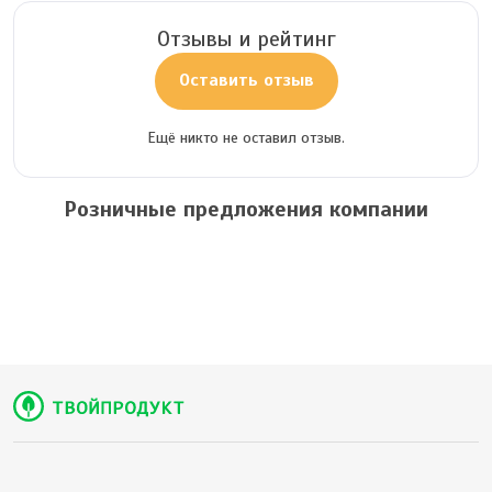
Отзывы и рейтинг
Оставить отзыв
Ещё никто не оставил отзыв.
Розничные предложения компании