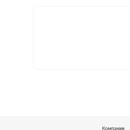
Компании