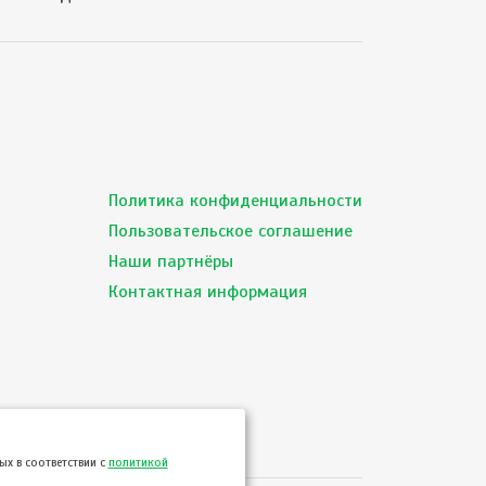
Политика конфиденциальности
Пользовательское соглашение
Наши партнёры
Контактная информация
х в соответствии с
политикой