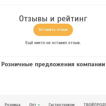
Отзывы и рейтинг
Оставить отзыв
Ещё никто не оставил отзыв.
Розничные предложения компании
Розница
Опт
Гастротуризм
ТВОЙПРОДУ