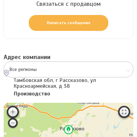
Связаться с продавцом
Написать сообщение
Адрес компании
Все регионы
Тамбовская обл, г Рассказово, ул
Красноармейская, д 38
Производство