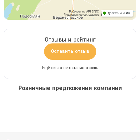
Работает на API 2ГИС
Доехать с 2ГИС
Лицензионное соглашение
Отзывы и рейтинг
Оставить отзыв
Ещё никто не оставил отзыв.
Розничные предложения компании