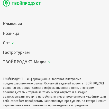
Компании
Розница
Опт
Гастротуризм
ТВОЙПРОДУКТ Медиа
ТВОЙПРОДУКТ – информационно-торговая платформа
продовольственного рынка. Основной задачей проекта ТВОЙПРОДУКТ
является создание единого информационного поля, в котором
производитель и торговые точки могут открыто и выгодно
реализовывать товар, а потребитель имеет возможность удобным для
себя способом приобретать качественную продукцию, за которой стоит
персональная ответственность производителя и продавца.