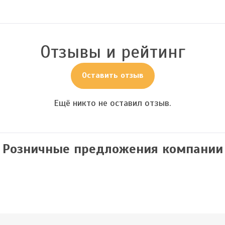
Отзывы и рейтинг
Оставить отзыв
Ещё никто не оставил отзыв.
Розничные предложения компании