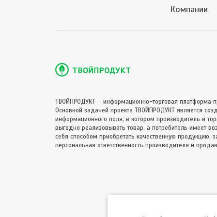
Компании
ТВОЙПРОДУКТ – информационно-торговая платформа п
Основной задачей проекта ТВОЙПРОДУКТ является соз
информационного поля, в котором производитель и торг
выгодно реализовывать товар, а потребитель имеет в
себя способом приобретать качественную продукцию, за
персональная ответственность производителя и продав