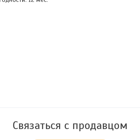
Связаться с продавцом