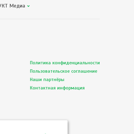
КТ Медиа
Политика конфиденциальности
Пользовательское соглашение
Наши партнёры
Контактная информация