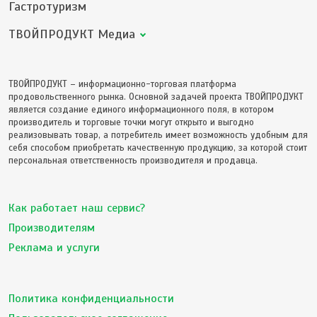
Гастротуризм
ТВОЙПРОДУКТ Медиа
ТВОЙПРОДУКТ – информационно-торговая платформа
продовольственного рынка. Основной задачей проекта ТВОЙПРОДУКТ
является создание единого информационного поля, в котором
производитель и торговые точки могут открыто и выгодно
реализовывать товар, а потребитель имеет возможность удобным для
себя способом приобретать качественную продукцию, за которой стоит
персональная ответственность производителя и продавца.
Как работает наш сервис?
Производителям
Реклама и услуги
Политика конфиденциальности