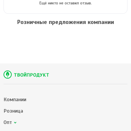
Ещё никто не оставил отзыв.
Розничные предложения компании
Компании
Розница
Опт