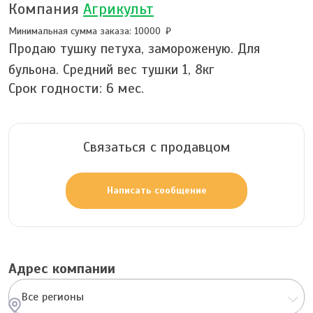
Компания
Агрикульт
Минимальная сумма заказа: 10000
Продаю тушку петуха, замороженую. Для
бульона. Средний вес тушки 1, 8кг
Срок годности:
6
мес.
Связаться с продавцом
Написать сообщение
Адрес компании
Все регионы