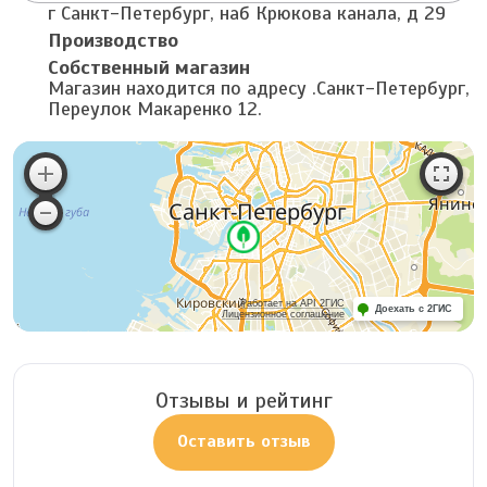
г Санкт-Петербург, наб Крюкова канала, д 29
Производство
Собственный магазин
Магазин находится по адресу .Санкт-Петербург,
Переулок Макаренко 12.
Работает на API 2ГИС
Доехать с 2ГИС
Лицензионное соглашение
Отзывы и рейтинг
Оставить отзыв