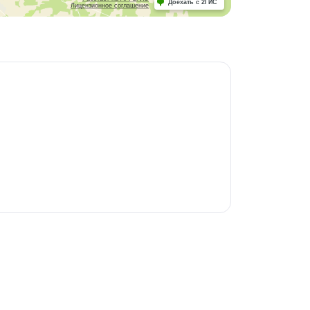
Доехать с 2ГИС
Лицензионное соглашение