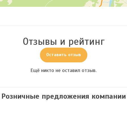
Отзывы и рейтинг
Оставить отзыв
Ещё никто не оставил отзыв.
Розничные предложения компании