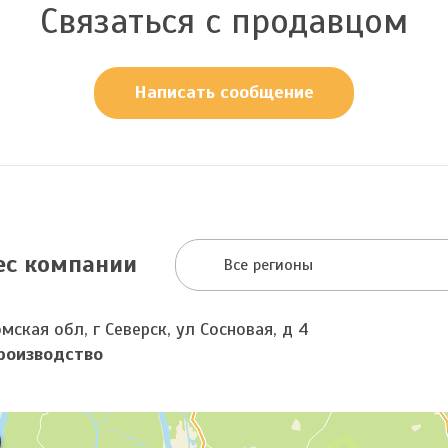
Связаться с продавцом
Написать сообщение
ес компании
Все регионы
мская обл, г Северск, ул Сосновая, д 4
роизводство