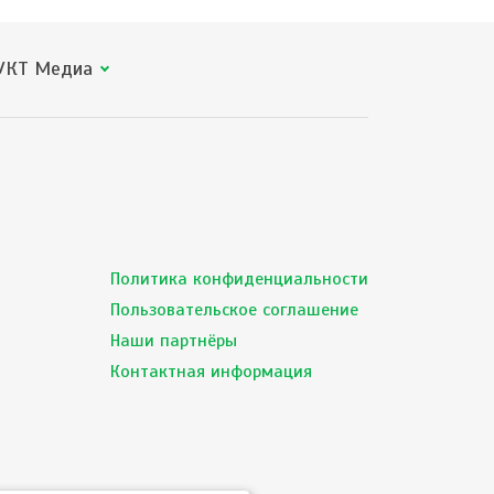
КТ Медиа
Политика конфиденциальности
Пользовательское соглашение
Наши партнёры
Контактная информация