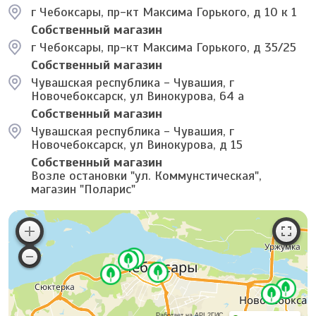
г Чебоксары, пр-кт Максима Горького, д 10 к 1
Собственный магазин
г Чебоксары, пр-кт Максима Горького, д 35/25
Собственный магазин
Чувашская республика - Чувашия, г
Новочебоксарск, ул Винокурова, 64 а
Собственный магазин
Чувашская республика - Чувашия, г
Новочебоксарск, ул Винокурова, д 15
Собственный магазин
Возле остановки "ул. Коммунстическая",
магазин "Поларис"
Работает на API 2ГИС