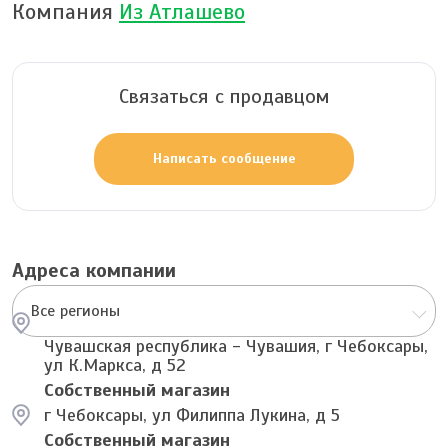
Компания
Из Атлашево
Связаться с продавцом
Написать сообщение
Адреса компании
Все регионы
Чувашская республика - Чувашия, г Чебоксары,
ул К.Маркса, д 52
Собственный магазин
г Чебоксары, ул Филиппа Лукина, д 5
Собственный магазин