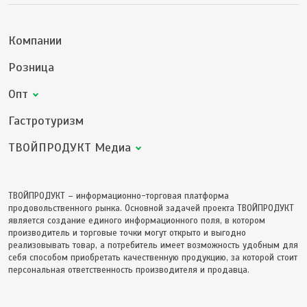
Компании
Розница
Опт
Гастротуризм
ТВОЙПРОДУКТ Медиа
ТВОЙПРОДУКТ – информационно-торговая платформа
продовольственного рынка. Основной задачей проекта ТВОЙПРОДУКТ
является создание единого информационного поля, в котором
производитель и торговые точки могут открыто и выгодно
реализовывать товар, а потребитель имеет возможность удобным для
себя способом приобретать качественную продукцию, за которой стоит
персональная ответственность производителя и продавца.