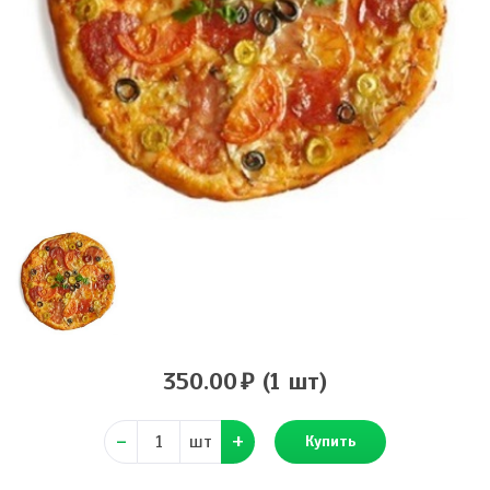
350.00
(1 шт)
шт
Купить