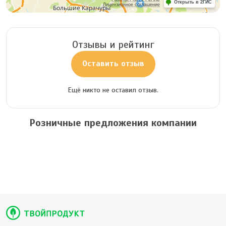
Открыть в 2ГИС
Лицензионное соглашение
Отзывы и рейтинг
Оставить отзыв
Ещё никто не оставил отзыв.
Розничные предложения компании