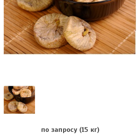
по запросу
(15 кг)