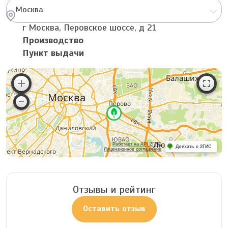
Москва
г Москва, Перовское шоссе, д 21
Производство
Пункт выдачи
Работает на API 2ГИС
Доехать с 2ГИС
Лицензионное соглашение
Отзывы и рейтинг
Оставить отзыв