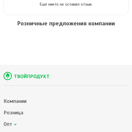
Ещё никто не оставил отзыв.
Розничные предложения компании
Компании
Розница
Опт