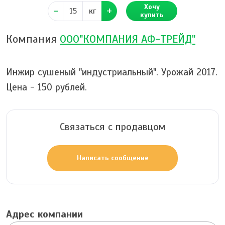
Хочу
кг
купить
Компания
ООО"КОМПАНИЯ АФ-ТРЕЙД"
Инжир сушеный "индустриальный". Урожай 2017.
Цена - 150 рублей.
Связаться с продавцом
Написать сообщение
Адрес компании