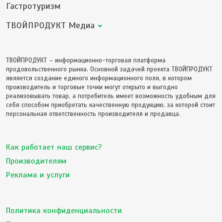
Гастротуризм
ТВОЙПРОДУКТ Медиа
ТВОЙПРОДУКТ – информационно-торговая платформа
продовольственного рынка. Основной задачей проекта ТВОЙПРОДУКТ
является создание единого информационного поля, в котором
производитель и торговые точки могут открыто и выгодно
реализовывать товар, а потребитель имеет возможность удобным для
себя способом приобретать качественную продукцию, за которой стоит
персональная ответственность производителя и продавца.
Как работает наш сервис?
Производителям
Реклама и услуги
Политика конфиденциальности