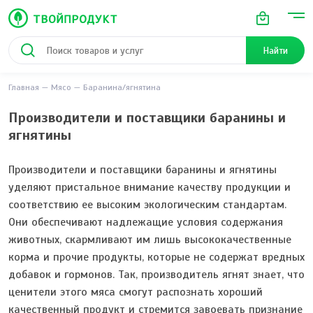
Найти
Главная
Мясо
Баранина/ягнятина
Производители и поставщики баранины и
ягнятины
Производители и поставщики баранины и ягнятины
уделяют пристальное внимание качеству продукции и
соответствию ее высоким экологическим стандартам.
Они обеспечивают надлежащие условия содержания
животных, скармливают им лишь высококачественные
корма и прочие продукты, которые не содержат вредных
добавок и гормонов. Так, производитель ягнят знает, что
ценители этого мяса смогут распознать хороший
качественный продукт и стремится завоевать признание