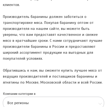
клиентов.
Производитель баранины должен заботиться о
транспортировке мяса. Покупая баранину оптом от
производителя на нашем сайте, вы можете быть
уверены, что вам предоставят качественное и свежее
мясо в кратчайшие сроки. С нами сотрудничают лучшие
производители баранины в России и предоставляют
широкий ассортимент продукции на выгодных для
покупателей условиях.
Обратившись к нам, вы сможете купить лучшее мясо от
ведущих производителей и поставщиков баранины и
ягнятины по Москве, Московской области и всей России.
Компании категории в
Все регионы