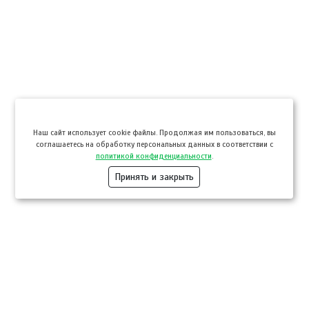
Hаш сайт использует cookie файлы. Продолжая им пользоваться, вы
соглашаетесь на обработку персональных данных в соответствии с
политикой конфиденциальности
.
Принять и закрыть
Компании