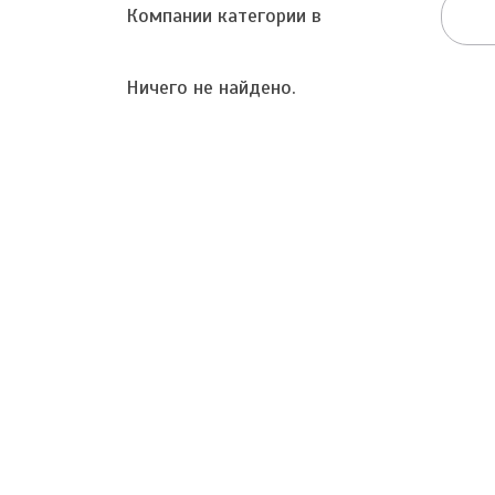
Компании категории в
Ничего не найдено.