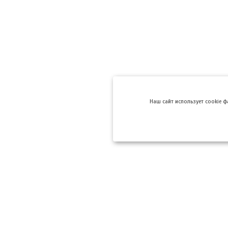
Hаш сайт использует cookie 
Компании