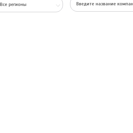
Все регионы