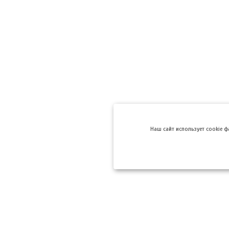
Hаш сайт использует cookie 
Компании