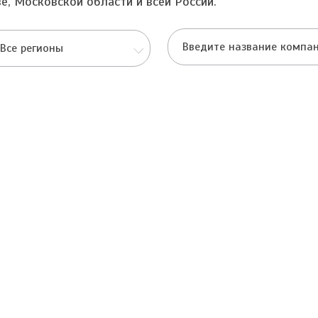
е, Московской области и всей России.
Все регионы