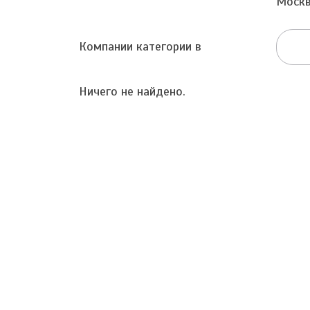
Москв
Компании категории в
Ничего не найдено.