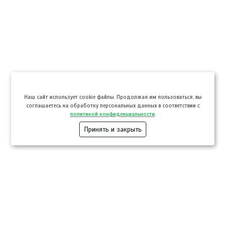
Hаш сайт использует cookie файлы. Продолжая им пользоваться, вы
соглашаетесь на обработку персональных данных в соответствии с
политикой конфиденциальности
.
Принять и закрыть
Компании