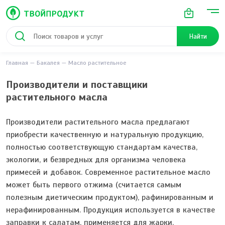
Найти
Главная
Бакалея
Масло растительное
Производители и поставщики
растительного масла
Производители растительного масла предлагают
приобрести качественную и натуральную продукцию,
полностью соответствующую стандартам качества,
экологии, и безвредных для организма человека
примесей и добавок. Современное растительное масло
может быть первого отжима (считается самым
полезным диетическим продуктом), рафинированным и
нерафинированным. Продукция используется в качестве
заправки к салатам, применяется для жарки.