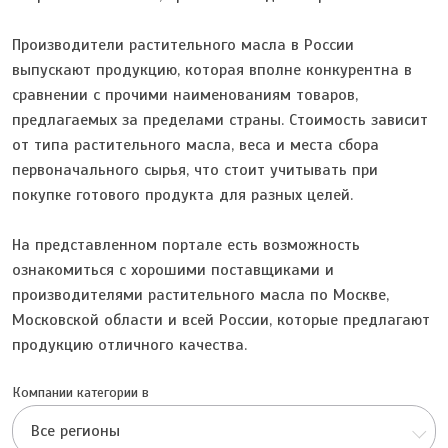
Производители растительного масла в России
выпускают продукцию, которая вполне конкурентна в
сравнении с прочими наименованиям товаров,
предлагаемых за пределами страны. Стоимость зависит
от типа растительного масла, веса и места сбора
первоначального сырья, что стоит учитывать при
покупке готового продукта для разных целей.
На представленном портале есть возможность
ознакомиться с хорошими поставщиками и
производителями растительного масла по Москве,
Московской области и всей России, которые предлагают
продукцию отличного качества.
Компании категории в
Все регионы