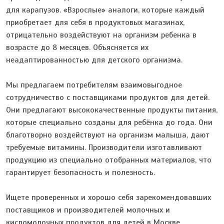
для карапузов. «Взрослые» аналоги, которые каждый
приобретает для себя в продуктовых магазинах,
отрицательно воздействуют на организм ребенка в
возрасте до 8 месяцев. Объясняется их
неадаптированностью для детского организма.
Мы предлагаем потребителям взаимовыгодное
сотрудничество с поставщиками продуктов для детей.
Они предлагают высококачественные продукты питания,
которые специально созданы для ребёнка до года. Они
благотворно воздействуют на организм малыша, дают
требуемые витамины. Производители изготавливают
продукцию из специально отобранных материалов, что
гарантирует безопасность и полезность.
Ищете проверенных и хорошо себя зарекомендовавших
поставщиков и производителей молочных и
кисломолочных продуктов для детей в Москве,