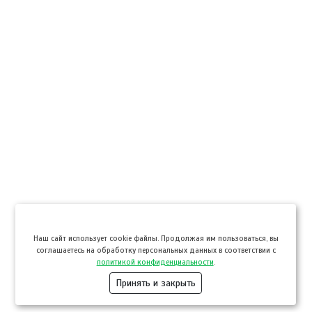
Hаш сайт использует cookie файлы. Продолжая им пользоваться, вы
соглашаетесь на обработку персональных данных в соответствии с
политикой конфиденциальности
.
Принять и закрыть