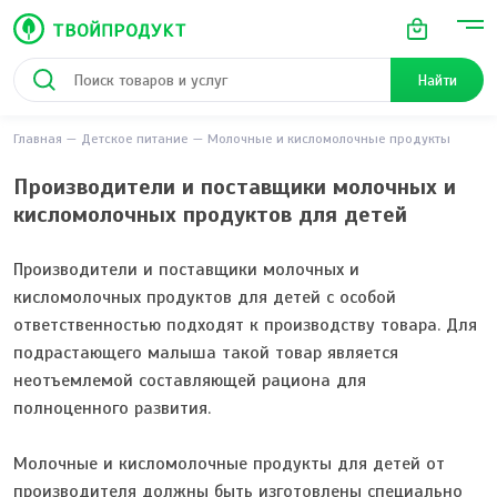
Найти
Главная
Детское питание
Молочные и кисломолочные продукты
Производители и поставщики молочных и
кисломолочных продуктов для детей
Производители и поставщики молочных и
кисломолочных продуктов для детей с особой
ответственностью подходят к производству товара. Для
подрастающего малыша такой товар является
неотъемлемой составляющей рациона для
полноценного развития.
Молочные и кисломолочные продукты для детей от
производителя должны быть изготовлены специально