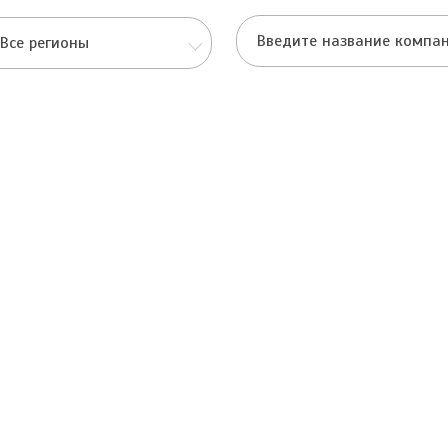
Все регионы