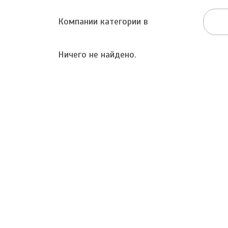
Компании категории в
Ничего не найдено.