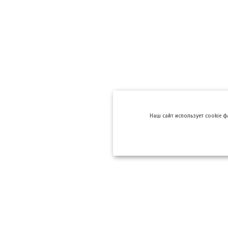
Hаш сайт использует cookie 
Компании