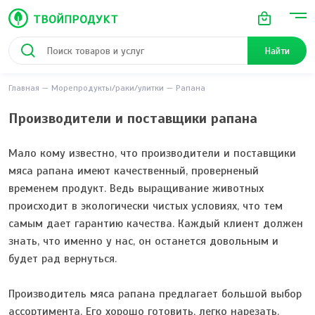
Найти
Главная
Морепродукты/раки/улитки
Рапана
Производители и поставщики рапана
Мало кому известно, что производители и поставщики
мяса рапана имеют качественный, проверненый
временем продукт. Ведь выращивание животных
происходит в экологически чистых условиях, что тем
самым дает гарантию качества. Каждый клиент должен
знать, что именно у нас, он останется довольным и
будет рад вернуться.
Производитель мяса рапана предлагает большой выбор
ассортимента. Его хорошо готовить, легко нарезать.