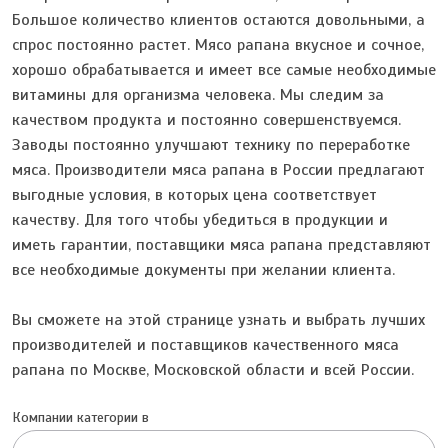
Большое количество клиентов остаются довольными, а
спрос постоянно растет. Мясо рапана вкусное и сочное,
хорошо обрабатывается и имеет все самые необходимые
витамины для организма человека. Мы следим за
качеством продукта и постоянно совершенствуемся.
Заводы постоянно улучшают технику по переработке
мяса. Производители мяса рапана в России предлагают
выгодные условия, в которых цена соответствует
качеству. Для того чтобы убедиться в продукции и
иметь гарантии, поставщики мяса рапана представляют
все необходимые документы при желании клиента.
Вы сможете на этой странице узнать и выбрать лучших
производителей и поставщиков качественного мяса
рапана по Москве, Московской области и всей России.
Компании категории в