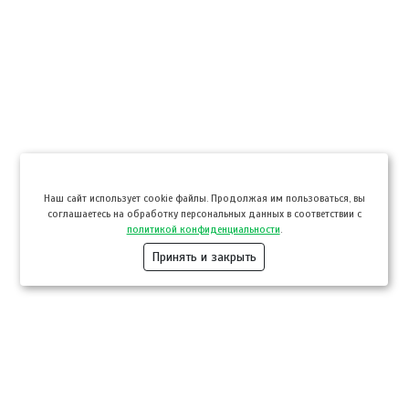
Hаш сайт использует cookie файлы. Продолжая им пользоваться, вы
соглашаетесь на обработку персональных данных в соответствии с
политикой конфиденциальности
.
Принять и закрыть