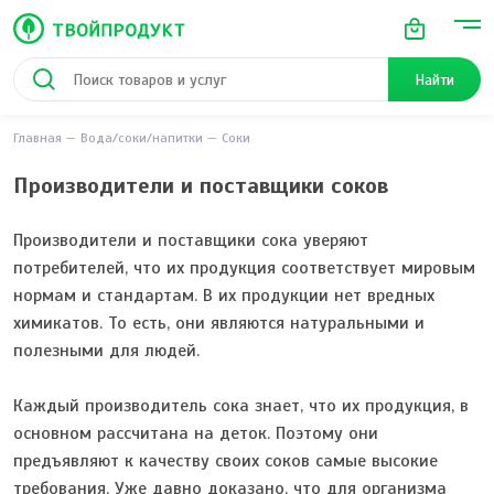
Найти
Главная
Вода/соки/напитки
Соки
Производители и поставщики соков
Производители и поставщики сока уверяют
потребителей, что их продукция соответствует мировым
нормам и стандартам. В их продукции нет вредных
химикатов. То есть, они являются натуральными и
полезными для людей.
Каждый производитель сока знает, что их продукция, в
основном рассчитана на деток. Поэтому они
предъявляют к качеству своих соков самые высокие
требования. Уже давно доказано, что для организма