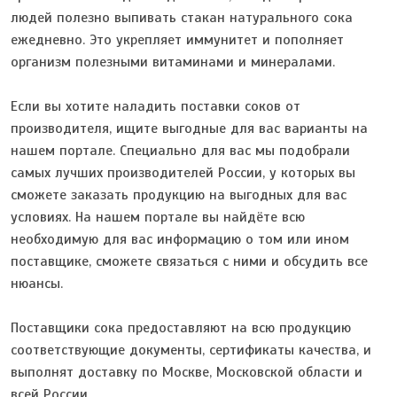
людей полезно выпивать стакан натурального сока
ежедневно. Это укрепляет иммунитет и пополняет
организм полезными витаминами и минералами.
Если вы хотите наладить поставки соков от
производителя, ищите выгодные для вас варианты на
нашем портале. Специально для вас мы подобрали
самых лучших производителей России, у которых вы
сможете заказать продукцию на выгодных для вас
условиях. На нашем портале вы найдёте всю
необходимую для вас информацию о том или ином
поставщике, сможете связаться с ними и обсудить все
нюансы.
Поставщики сока предоставляют на всю продукцию
соответствующие документы, сертификаты качества, и
выполнят доставку по Москве, Московской области и
всей России.