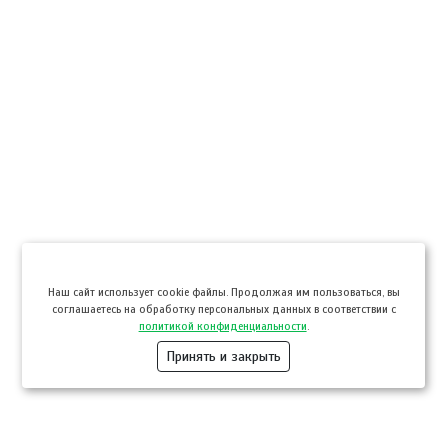
Hаш сайт использует cookie файлы. Продолжая им пользоваться, вы
соглашаетесь на обработку персональных данных в соответствии с
политикой конфиденциальности
.
Принять и закрыть