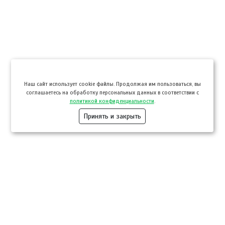
Hаш сайт использует cookie файлы. Продолжая им пользоваться, вы
соглашаетесь на обработку персональных данных в соответствии с
политикой конфиденциальности
.
Принять и закрыть
Компании
Розница