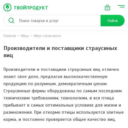
Найти
Главная
Яйцо
Яйцо страусиное
Производители и поставщики страусиных
яиц
Производители и поставщики страусиных яиц отлично
знают свое дело, предлагая высококачественную
продукцию по разумным, демократичным ценам.
Страусинные фермы оборудованы по самым последним
техническим требованиям, технологиям, и вся птица
прибывает в самых оптимальных условиях для жизни и
размножения. При откорме птицы используются элитные
корма, и постоянно проверяется общее качество яиц.