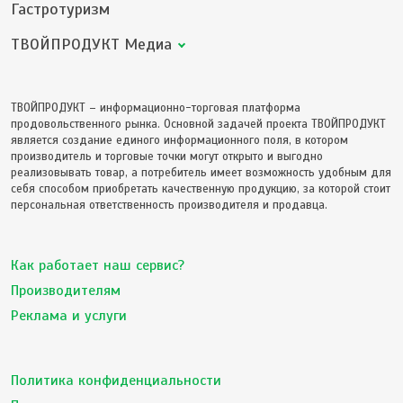
Гастротуризм
ТВОЙПРОДУКТ Медиа
ТВОЙПРОДУКТ – информационно-торговая платформа
продовольственного рынка. Основной задачей проекта ТВОЙПРОДУКТ
является создание единого информационного поля, в котором
производитель и торговые точки могут открыто и выгодно
реализовывать товар, а потребитель имеет возможность удобным для
себя способом приобретать качественную продукцию, за которой стоит
персональная ответственность производителя и продавца.
Как работает наш сервис?
Производителям
Реклама и услуги
Политика конфиденциальности