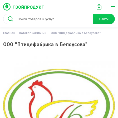
Найти
Главная
Каталог компаний
ООО "Птицефабрика в Белоусово"
ООО "Птицефабрика в Белоусово"