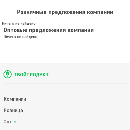
Розничные предложения компании
Ничего не найдено.
Оптовые предложения компании
Ничего не найдено.
Компании
Розница
Опт