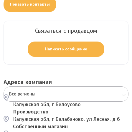
Показать контакты
Связаться с продавцом
Написать сообщение
Адреса компании
Все регионы
Калужская обл, г Белоусово
Производство
Калужская обл, г Балабаново, ул Лесная, д 6
Собственный магазин