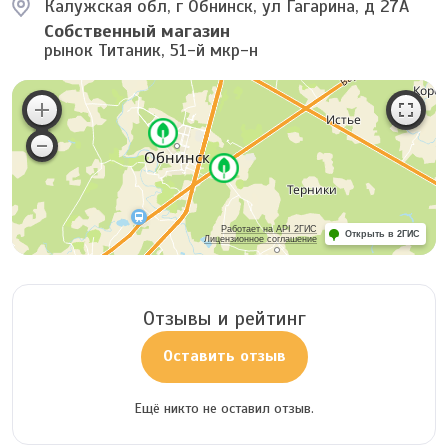
Калужская обл, г Обнинск, ул Гагарина, д 27А
Собственный магазин
рынок Титаник, 51-й мкр-н
Работает на API 2ГИС
Открыть в 2ГИС
Лицензионное соглашение
Отзывы и рейтинг
Оставить отзыв
Ещё никто не оставил отзыв.