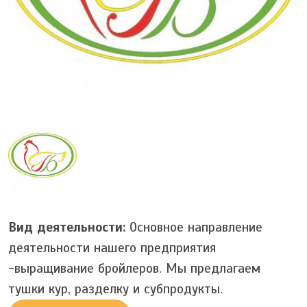
Вид деятельности:
Основное направление
деятельности нашего предприятия
-выращивание бройлеров. Мы предлагаем
тушки кур, разделку и субпродукты.