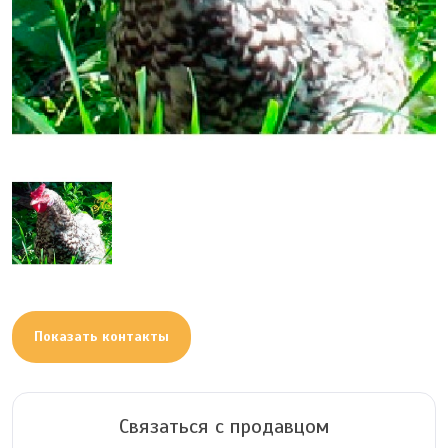
Показать контакты
Связаться с продавцом