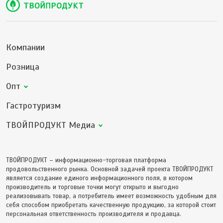
Компании
Розница
Опт
Гастротуризм
ТВОЙПРОДУКТ Медиа
ТВОЙПРОДУКТ – информационно-торговая платформа
продовольственного рынка. Основной задачей проекта ТВОЙПРОДУКТ
является создание единого информационного поля, в котором
производитель и торговые точки могут открыто и выгодно
реализовывать товар, а потребитель имеет возможность удобным для
себя способом приобретать качественную продукцию, за которой стоит
персональная ответственность производителя и продавца.