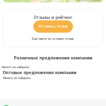
Отзывы и рейтинг
Оставить отзыв
Ещё никто не оставил отзыв.
Розничные предложения компании
Ничего не найдено.
Оптовые предложения компании
Ничего не найдено.