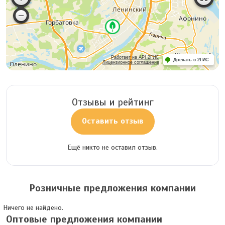
Работает на API 2ГИС
Доехать с 2ГИС
Лицензионное соглашение
Отзывы и рейтинг
Оставить отзыв
Ещё никто не оставил отзыв.
Розничные предложения компании
Ничего не найдено.
Оптовые предложения компании