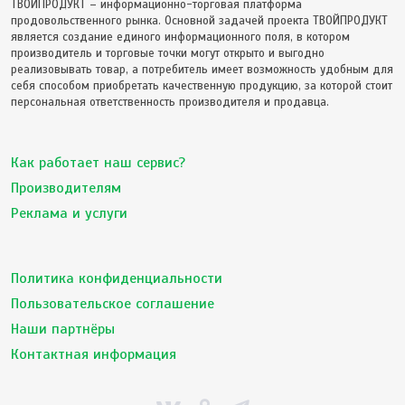
ТВОЙПРОДУКТ – информационно-торговая платформа
продовольственного рынка. Основной задачей проекта ТВОЙПРОДУКТ
является создание единого информационного поля, в котором
производитель и торговые точки могут открыто и выгодно
реализовывать товар, а потребитель имеет возможность удобным для
себя способом приобретать качественную продукцию, за которой стоит
персональная ответственность производителя и продавца.
Как работает наш сервис?
Производителям
Реклама и услуги
Политика конфиденциальности
Пользовательское соглашение
Наши партнёры
Контактная информация