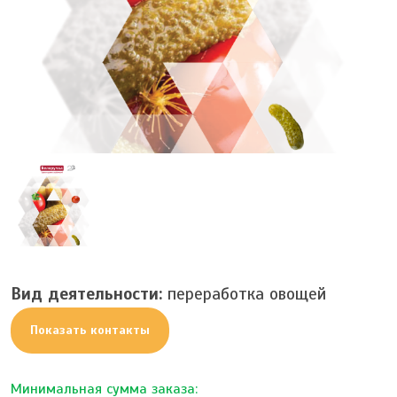
Вид деятельности:
переработка овощей
Показать контакты
Минимальная сумма заказа: