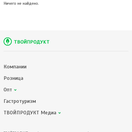
Ничего не найдено.
Компании
Розница
Опт
Гастротуризм
ТВОЙПРОДУКТ Медиа