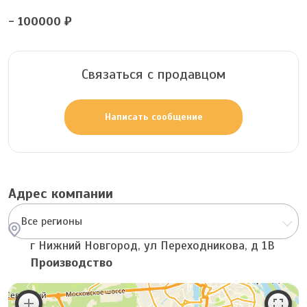
- 100000 ₽
Связаться с продавцом
Написать сообщение
Адрес компании
Все регионы
г Нижний Новгород, ул Переходникова, д 1В
Производство