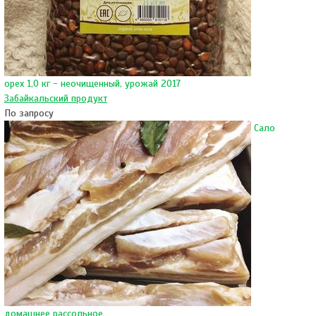
орех 1,0 кг - неочищенный, урожай 2017
Забайкальский продукт
По запросу
Сало
домашнее рассольное