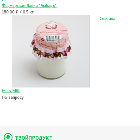
Фермерская Лавка "Амбаръ"
180.00 ₽ / 0.5 кг
Сметана
Miss Milk
По запросу