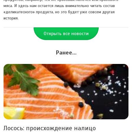
мяса. И здесь нам остается лишь внимательно читать состав
«деликатесного» продукта, но это будет уже совсем другая
история.
Открыть все новости
Ранее...
Лосось: происхождение налицо