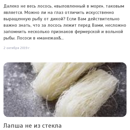
Далеко не весь лосось, «выловленный в море», таковым
является. Можно ли на глаз отличить искусственно
выращенную рыбу от дикой? Если Вам действительно
важно знать, что за лосось лежит перед Вами, несложно
запомнить несколько признаков фермерской и вольной
рыбы. Лососи в «манежах&...
2 октября 2019 г.
Лапша не из стекла