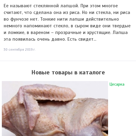
Ее называют стеклянной лапшой. При этом многое
считают, что сделана она из риса. Но ни стекла, ни риса
во фунчозе нет. Тонкие нити лапши действительно
немного напоминают стекло, в сыром виде они твердые
и ломкие, в вареном – прозрачные и хрустящие. Лапша
эта появилась очень давно. Есть свидет...
30 сентября 2019 г.
Новые товары в каталоге
Цесарка