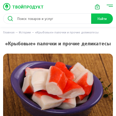
Найти
Главная
Истории
«Крыбовые» палочки и прочие деликатесы
«Крыбовые» палочки и прочие деликатесы