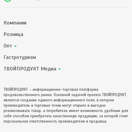
Компании
Розница
Опт
Гастротуризм
ТВОЙПРОДУКТ Медиа
ТВОЙПРОДУКТ – информационно-торговая платформа
продовольственного рынка. Основной задачей проекта ТВОЙПРОДУКТ
является создание единого информационного поля, в котором
производитель и торговые точки могут открыто и выгодно
реализовывать товар, а потребитель имеет возможность удобным для
себя способом приобретать качественную продукцию, за которой стоит
персональная ответственность производителя и продавца.