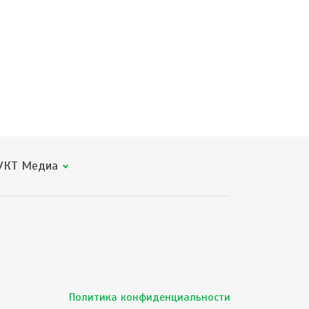
КТ Медиа
Политика конфиденциальности