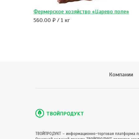
Фермерское хозяйство «Царево поле»
560.00 ₽ / 1 кг
Компании
ТВОЙПРОДУКТ – информационно-торговая платформа п