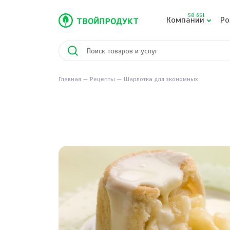
58 651
Компании
Ро
Главная
Рецепты
Шарлотка для экономных