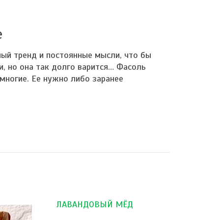
е
ый тренд и постоянные мысли, что бы
и, но она так долго варится… Фасоль
многие. Ее нужно либо заранее
ЛАВАНДОВЫЙ МЁД