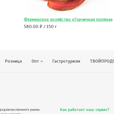
Фермерское хозяйство «Горчичная поляна»
580.00 ₽ / 150 г
Розница
Опт
Гастротуризм
ТВОЙПРОДУ
Как работает наш сервис?
родовольственного рынка.