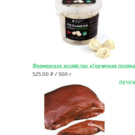
Фермерское хозяйство «Горчичная полян
525.00 ₽ / 500 г
ПЕЧЕН