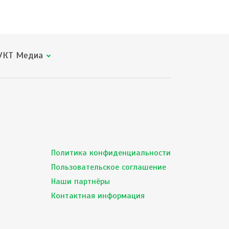
КТ Медиа
Политика конфиденциальности
Пользовательское соглашение
Наши партнёры
Контактная информация