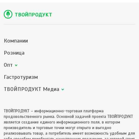
Компании
Розница
Опт
Гастротуризм
ТВОЙПРОДУКТ Медиа
ТВОЙПРОДУКТ – информационно-торговая платформа
продовольственного рынка. Основной задачей проекта ТВОЙПРОДУКТ
является создание единого информационного поля, в котором
производитель и торговые точки могут открыто и выгодно
реализовывать товар, а потребитель имеет возможность удобным для