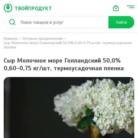
Найти
Главная
Оптовые предложения
Сыр Молочное море Голландский 50,0% 0,60-0,75 кг/шт, термоусадочная
пленка
Сыр Молочное море Голландский 50,0%
0,60-0,75 кг/шт, термоусадочная пленка