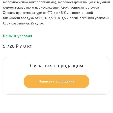
молочнокислые микроорганизмы), молокосвёртывающий сычужный
фермент животного происхождения. Срок годности: 60 суток
Хранить при температуре от 0⁰С до +6⁰С и относительной
влажности воздуха от 80 % до 85% до и после вскрытия упаковки.
Срок созревания: 75 суток
Цены и условия
5 720 ₽ / 8 кг
Связаться с продавцом
Написать сообщение