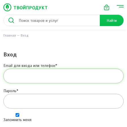
Найти
Главная
Вход
Вход
Email для входа или телефон
Пароль
Запомнить меня