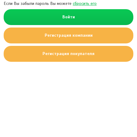
Если Вы забыли пароль Вы можете
сбросить его
Войти
Регистрация компании
Регистрация покупателя