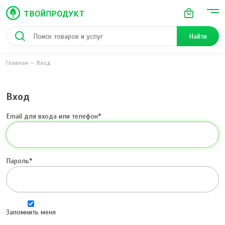
Найти
Главная
Вход
Вход
Email для входа или телефон
Пароль
Запомнить меня