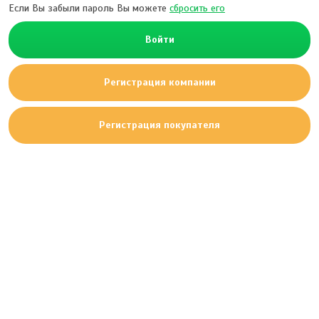
Если Вы забыли пароль Вы можете
сбросить его
Войти
Регистрация компании
Регистрация покупателя