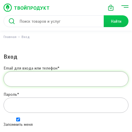
Найти
Главная
Вход
Вход
Email для входа или телефон
Пароль
Запомнить меня