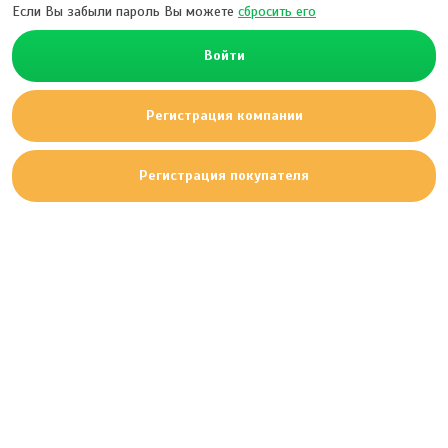
Если Вы забыли пароль Вы можете
сбросить его
Войти
Регистрация компании
Регистрация покупателя