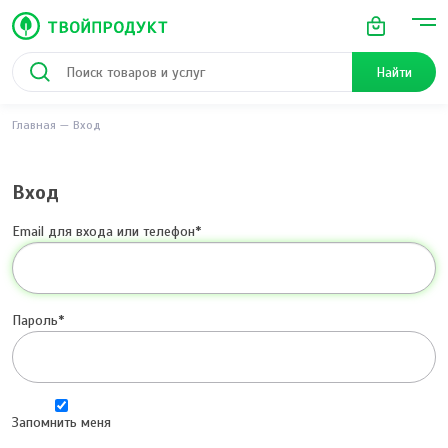
Найти
Главная
Вход
Вход
Email для входа или телефон
Пароль
Запомнить меня