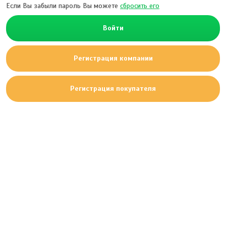
Если Вы забыли пароль Вы можете
сбросить его
Войти
Регистрация компании
Регистрация покупателя