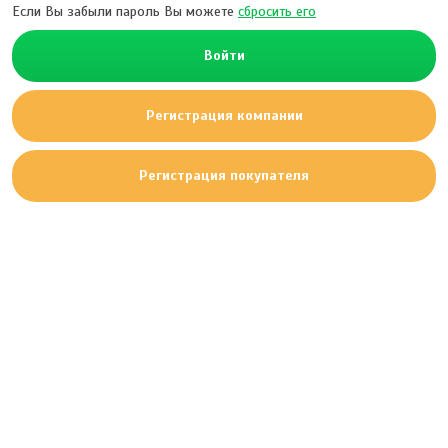
Если Вы забыли пароль Вы можете
сбросить его
Войти
Регистрация компании
Регистрация покупателя