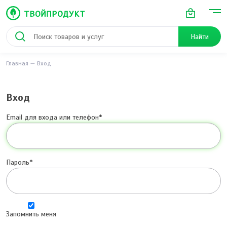
Найти
Главная
Вход
Вход
Email для входа или телефон
Пароль
Запомнить меня