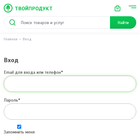
Найти
Главная
Вход
Вход
Email для входа или телефон
Пароль
Запомнить меня