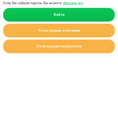
Если Вы забыли пароль Вы можете
сбросить его
Войти
Регистрация компании
Регистрация покупателя