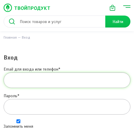
Найти
Главная
Вход
Вход
Email для входа или телефон
Пароль
Запомнить меня