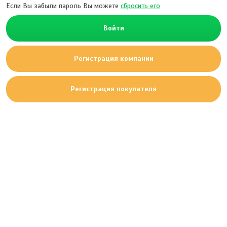
Если Вы забыли пароль Вы можете
сбросить его
Войти
Регистрация компании
Регистрация покупателя