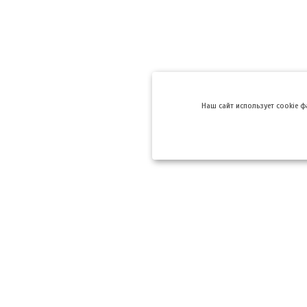
Hаш сайт использует cookie 
Компании