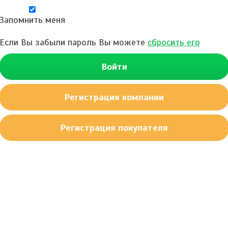
Запомнить меня
Если Вы забыли пароль Вы можете
сбросить его
Войти
Регистрация компании
Регистрация покупателя