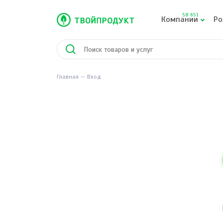
58 651
Компании
Ро
Главная
Вход