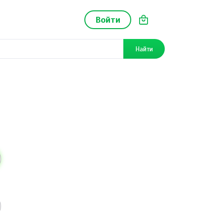
Войти
Найти