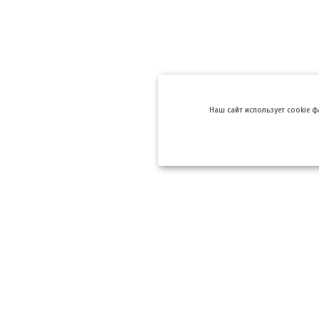
Hаш сайт использует cookie 
Компании