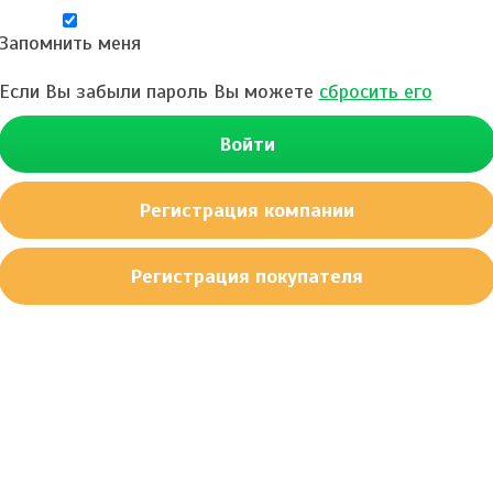
Запомнить меня
Если Вы забыли пароль Вы можете
сбросить его
Войти
Регистрация компании
Регистрация покупателя