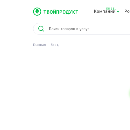
58 651
Компании
Ро
Главная
Вход