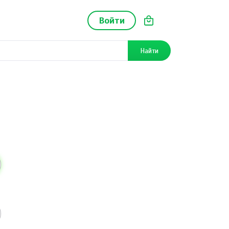
Войти
Найти