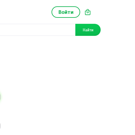
Войти
Найти