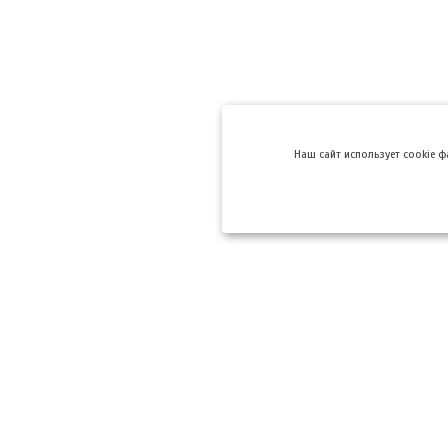
Hаш сайт использует cookie 
Компании