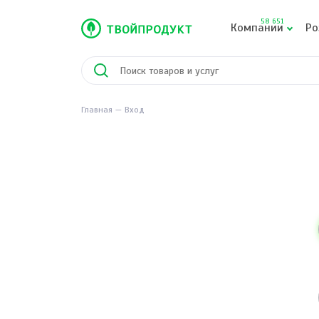
58 651
Компании
Ро
Главная
Вход