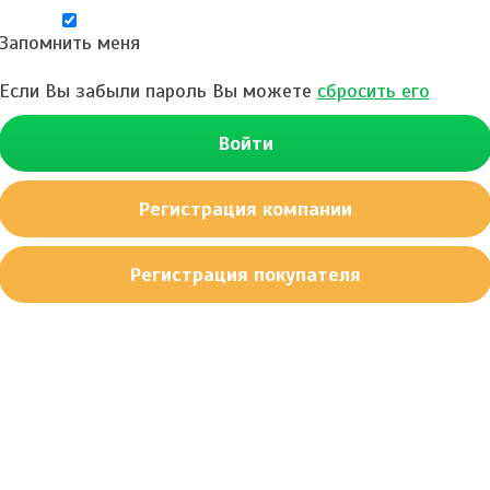
Запомнить меня
Если Вы забыли пароль Вы можете
сбросить его
Войти
Регистрация компании
Регистрация покупателя