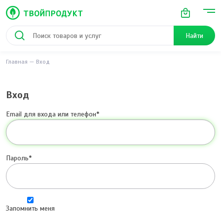
Найти
Главная
Вход
Вход
Email для входа или телефон
Пароль
Запомнить меня