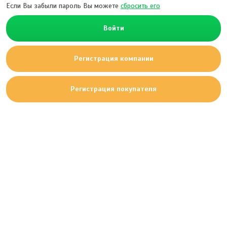
Если Вы забыли пароль Вы можете
сбросить его
Войти
Регистрация компании
Регистрация покупателя