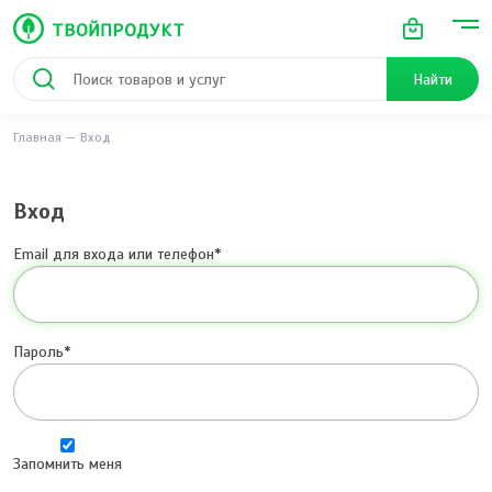
Найти
Главная
Вход
Вход
Email для входа или телефон
Пароль
Запомнить меня