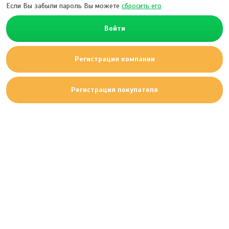
Если Вы забыли пароль Вы можете
сбросить его
Войти
Регистрация компании
Регистрация покупателя