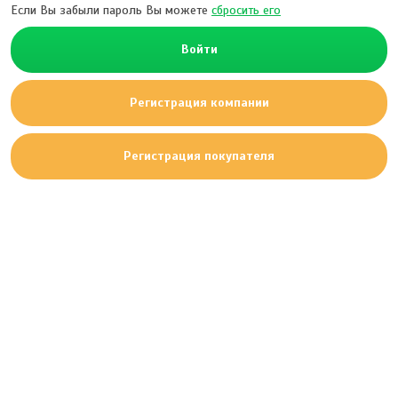
Если Вы забыли пароль Вы можете
сбросить его
Войти
Регистрация компании
Регистрация покупателя