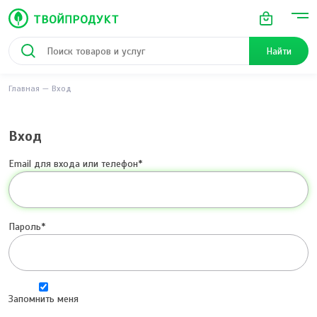
Найти
Главная
Вход
Вход
Email для входа или телефон
Пароль
Запомнить меня