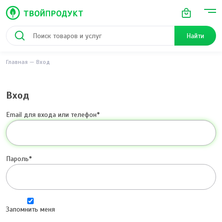
Найти
Главная
Вход
Вход
Email для входа или телефон
Пароль
Запомнить меня