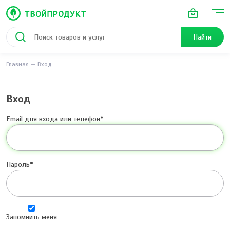
Найти
Главная
Вход
Вход
Email для входа или телефон
Пароль
Запомнить меня