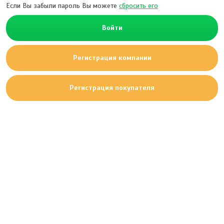
Если Вы забыли пароль Вы можете
сбросить его
Войти
Регистрация компании
Регистрация покупателя