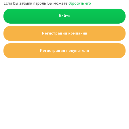
Если Вы забыли пароль Вы можете
сбросить его
Войти
Регистрация компании
Регистрация покупателя