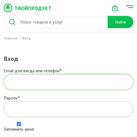
Найти
Главная
Вход
Вход
Email для входа или телефон
Пароль
Запомнить меня