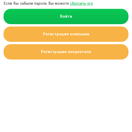
Если Вы забыли пароль Вы можете
сбросить его
Войти
Регистрация компании
Регистрация покупателя