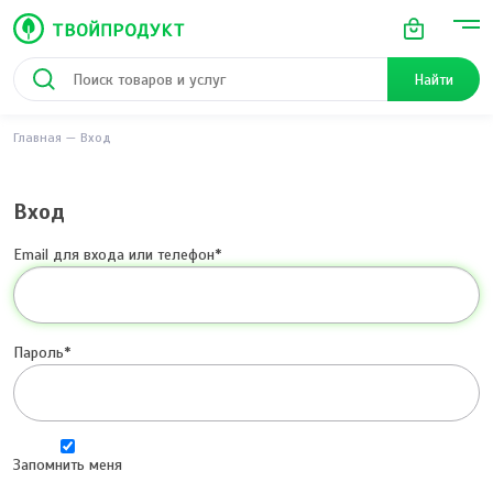
Найти
Главная
Вход
Вход
Email для входа или телефон
Пароль
Запомнить меня