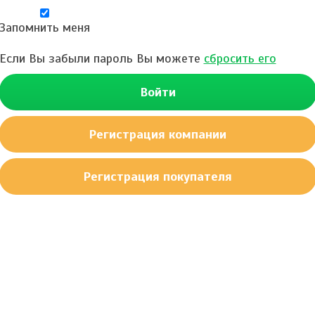
Запомнить меня
Если Вы забыли пароль Вы можете
сбросить его
Войти
Регистрация компании
Регистрация покупателя