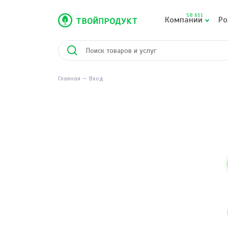
58 651
Компании
Ро
Главная
Вход