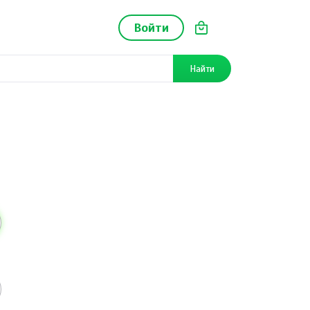
Войти
Найти