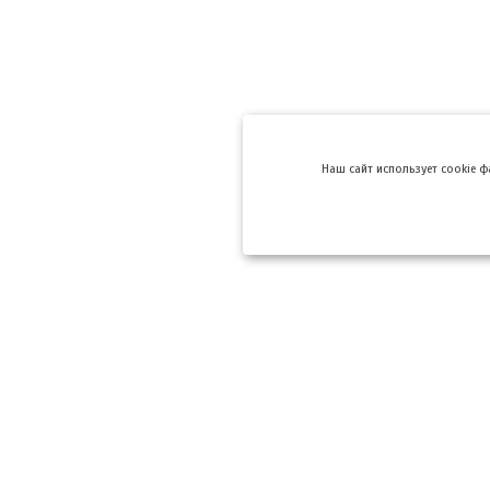
Hаш сайт использует cookie 
Компании