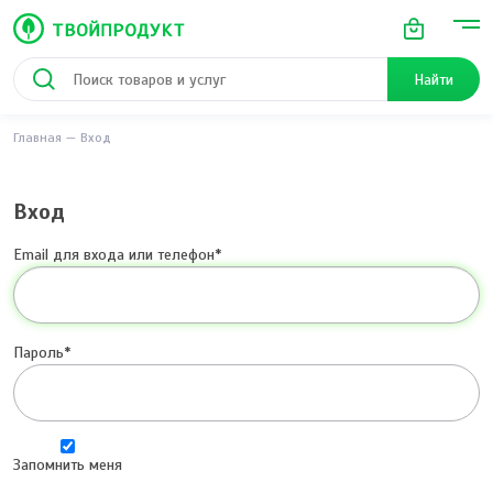
Найти
Главная
Вход
Вход
Email для входа или телефон
Пароль
Запомнить меня