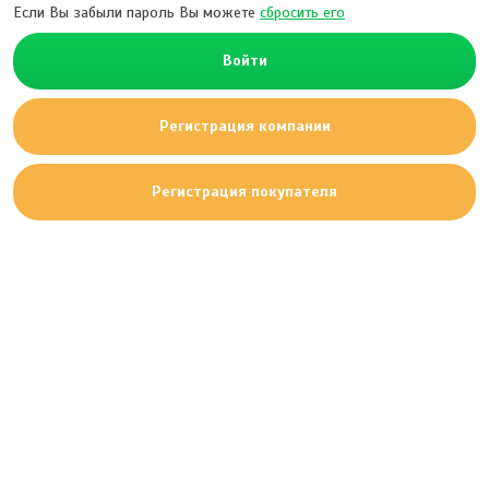
Если Вы забыли пароль Вы можете
сбросить его
Войти
Регистрация компании
Регистрация покупателя