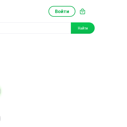
Войти
Найти