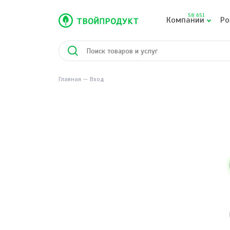
58 651
Компании
Ро
Главная
Вход