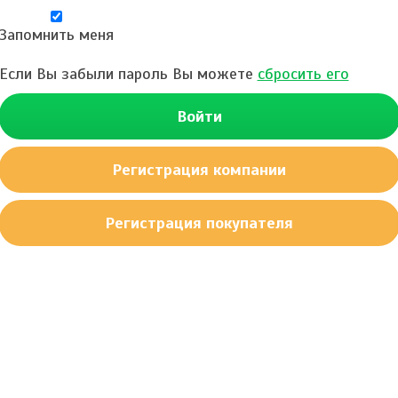
Запомнить меня
Если Вы забыли пароль Вы можете
сбросить его
Войти
Регистрация компании
Регистрация покупателя