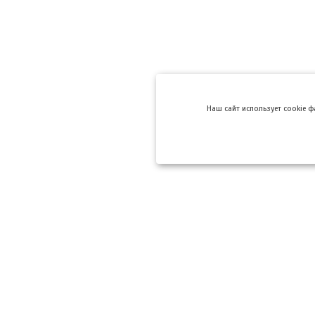
Hаш сайт использует cookie 
Компании